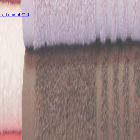
5, 1нав 50*50