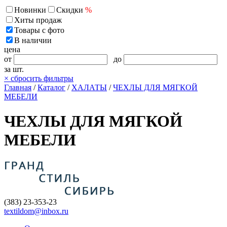
Новинки
Скидки
%
Хиты продаж
Товары с фото
В наличии
цена
от
до
за шт.
×
сбросить фильтры
Главная
/
Каталог
/
ХАЛАТЫ
/
ЧЕХЛЫ ДЛЯ МЯГКОЙ
МЕБЕЛИ
ЧЕХЛЫ ДЛЯ МЯГКОЙ
МЕБЕЛИ
(383) 23-353-23
textildom@inbox.ru