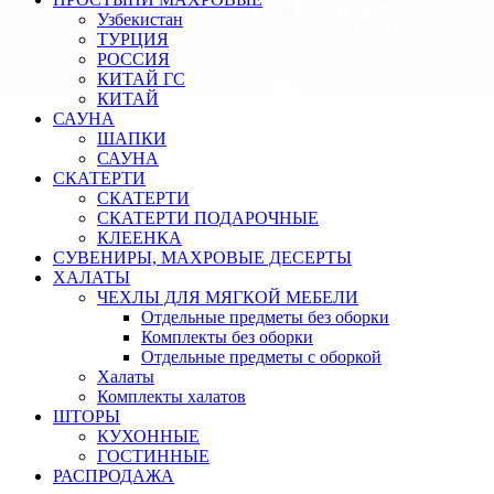
Узбекистан
ТУРЦИЯ
РОССИЯ
КИТАЙ ГС
КИТАЙ
САУНА
ШАПКИ
САУНА
СКАТЕРТИ
СКАТЕРТИ
СКАТЕРТИ ПОДАРОЧНЫЕ
КЛЕЕНКА
СУВЕНИРЫ, МАХРОВЫЕ ДЕСЕРТЫ
ХАЛАТЫ
ЧЕХЛЫ ДЛЯ МЯГКОЙ МЕБЕЛИ
Отдельные предметы без оборки
Комплекты без оборки
Отдельные предметы с оборкой
Халаты
Комплекты халатов
ШТОРЫ
КУХОННЫЕ
ГОСТИННЫЕ
РАСПРОДАЖА