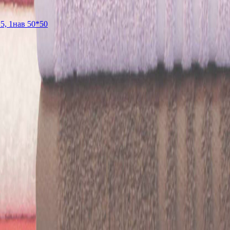
5, 1нав 50*50