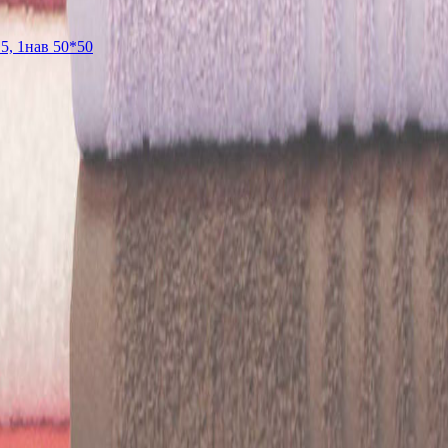
5, 1нав 50*50