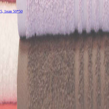
5, 1нав 50*50