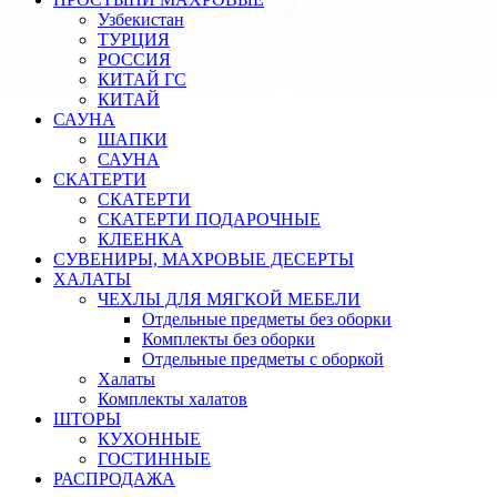
Узбекистан
ТУРЦИЯ
РОССИЯ
КИТАЙ ГС
КИТАЙ
САУНА
ШАПКИ
САУНА
СКАТЕРТИ
СКАТЕРТИ
СКАТЕРТИ ПОДАРОЧНЫЕ
КЛЕЕНКА
СУВЕНИРЫ, МАХРОВЫЕ ДЕСЕРТЫ
ХАЛАТЫ
ЧЕХЛЫ ДЛЯ МЯГКОЙ МЕБЕЛИ
Отдельные предметы без оборки
Комплекты без оборки
Отдельные предметы с оборкой
Халаты
Комплекты халатов
ШТОРЫ
КУХОННЫЕ
ГОСТИННЫЕ
РАСПРОДАЖА