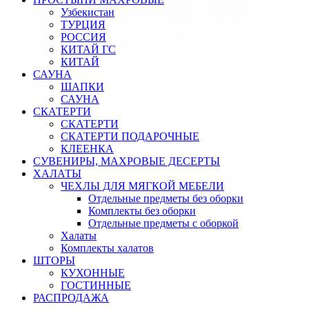
Узбекистан
ТУРЦИЯ
РОССИЯ
КИТАЙ ГС
КИТАЙ
САУНА
ШАПКИ
САУНА
СКАТЕРТИ
СКАТЕРТИ
СКАТЕРТИ ПОДАРОЧНЫЕ
КЛЕЕНКА
СУВЕНИРЫ, МАХРОВЫЕ ДЕСЕРТЫ
ХАЛАТЫ
ЧЕХЛЫ ДЛЯ МЯГКОЙ МЕБЕЛИ
Отдельные предметы без оборки
Комплекты без оборки
Отдельные предметы с оборкой
Халаты
Комплекты халатов
ШТОРЫ
КУХОННЫЕ
ГОСТИННЫЕ
РАСПРОДАЖА