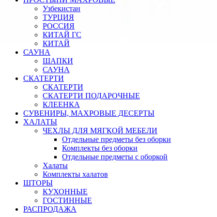
Узбекистан
ТУРЦИЯ
РОССИЯ
КИТАЙ ГС
КИТАЙ
САУНА
ШАПКИ
САУНА
СКАТЕРТИ
СКАТЕРТИ
СКАТЕРТИ ПОДАРОЧНЫЕ
КЛЕЕНКА
СУВЕНИРЫ, МАХРОВЫЕ ДЕСЕРТЫ
ХАЛАТЫ
ЧЕХЛЫ ДЛЯ МЯГКОЙ МЕБЕЛИ
Отдельные предметы без оборки
Комплекты без оборки
Отдельные предметы с оборкой
Халаты
Комплекты халатов
ШТОРЫ
КУХОННЫЕ
ГОСТИННЫЕ
РАСПРОДАЖА