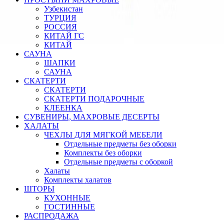
Узбекистан
ТУРЦИЯ
РОССИЯ
КИТАЙ ГС
КИТАЙ
САУНА
ШАПКИ
САУНА
СКАТЕРТИ
СКАТЕРТИ
СКАТЕРТИ ПОДАРОЧНЫЕ
КЛЕЕНКА
СУВЕНИРЫ, МАХРОВЫЕ ДЕСЕРТЫ
ХАЛАТЫ
ЧЕХЛЫ ДЛЯ МЯГКОЙ МЕБЕЛИ
Отдельные предметы без оборки
Комплекты без оборки
Отдельные предметы с оборкой
Халаты
Комплекты халатов
ШТОРЫ
КУХОННЫЕ
ГОСТИННЫЕ
РАСПРОДАЖА