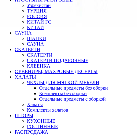
Узбекистан
ТУРЦИЯ
РОССИЯ
КИТАЙ ГС
КИТАЙ
САУНА
ШАПКИ
САУНА
СКАТЕРТИ
СКАТЕРТИ
СКАТЕРТИ ПОДАРОЧНЫЕ
КЛЕЕНКА
СУВЕНИРЫ, МАХРОВЫЕ ДЕСЕРТЫ
ХАЛАТЫ
ЧЕХЛЫ ДЛЯ МЯГКОЙ МЕБЕЛИ
Отдельные предметы без оборки
Комплекты без оборки
Отдельные предметы с оборкой
Халаты
Комплекты халатов
ШТОРЫ
КУХОННЫЕ
ГОСТИННЫЕ
РАСПРОДАЖА