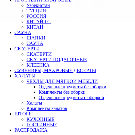
Узбекистан
ТУРЦИЯ
РОССИЯ
КИТАЙ ГС
КИТАЙ
САУНА
ШАПКИ
САУНА
СКАТЕРТИ
СКАТЕРТИ
СКАТЕРТИ ПОДАРОЧНЫЕ
КЛЕЕНКА
СУВЕНИРЫ, МАХРОВЫЕ ДЕСЕРТЫ
ХАЛАТЫ
ЧЕХЛЫ ДЛЯ МЯГКОЙ МЕБЕЛИ
Отдельные предметы без оборки
Комплекты без оборки
Отдельные предметы с оборкой
Халаты
Комплекты халатов
ШТОРЫ
КУХОННЫЕ
ГОСТИННЫЕ
РАСПРОДАЖА