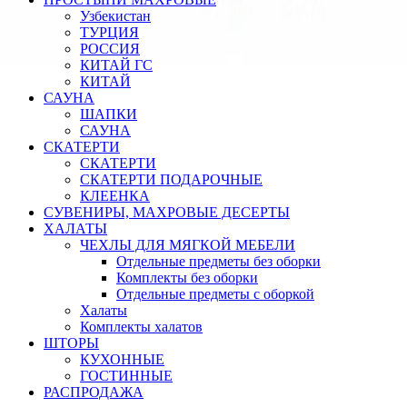
Узбекистан
ТУРЦИЯ
РОССИЯ
КИТАЙ ГС
КИТАЙ
САУНА
ШАПКИ
САУНА
СКАТЕРТИ
СКАТЕРТИ
СКАТЕРТИ ПОДАРОЧНЫЕ
КЛЕЕНКА
СУВЕНИРЫ, МАХРОВЫЕ ДЕСЕРТЫ
ХАЛАТЫ
ЧЕХЛЫ ДЛЯ МЯГКОЙ МЕБЕЛИ
Отдельные предметы без оборки
Комплекты без оборки
Отдельные предметы с оборкой
Халаты
Комплекты халатов
ШТОРЫ
КУХОННЫЕ
ГОСТИННЫЕ
РАСПРОДАЖА