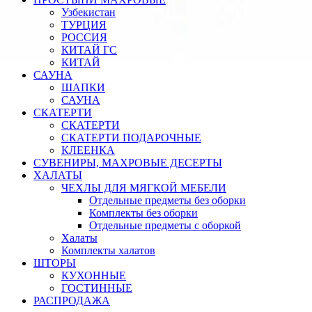
Узбекистан
ТУРЦИЯ
РОССИЯ
КИТАЙ ГС
КИТАЙ
САУНА
ШАПКИ
САУНА
СКАТЕРТИ
СКАТЕРТИ
СКАТЕРТИ ПОДАРОЧНЫЕ
КЛЕЕНКА
СУВЕНИРЫ, МАХРОВЫЕ ДЕСЕРТЫ
ХАЛАТЫ
ЧЕХЛЫ ДЛЯ МЯГКОЙ МЕБЕЛИ
Отдельные предметы без оборки
Комплекты без оборки
Отдельные предметы с оборкой
Халаты
Комплекты халатов
ШТОРЫ
КУХОННЫЕ
ГОСТИННЫЕ
РАСПРОДАЖА