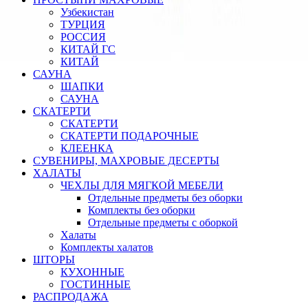
Узбекистан
ТУРЦИЯ
РОССИЯ
КИТАЙ ГС
КИТАЙ
САУНА
ШАПКИ
САУНА
СКАТЕРТИ
СКАТЕРТИ
СКАТЕРТИ ПОДАРОЧНЫЕ
КЛЕЕНКА
СУВЕНИРЫ, МАХРОВЫЕ ДЕСЕРТЫ
ХАЛАТЫ
ЧЕХЛЫ ДЛЯ МЯГКОЙ МЕБЕЛИ
Отдельные предметы без оборки
Комплекты без оборки
Отдельные предметы с оборкой
Халаты
Комплекты халатов
ШТОРЫ
КУХОННЫЕ
ГОСТИННЫЕ
РАСПРОДАЖА