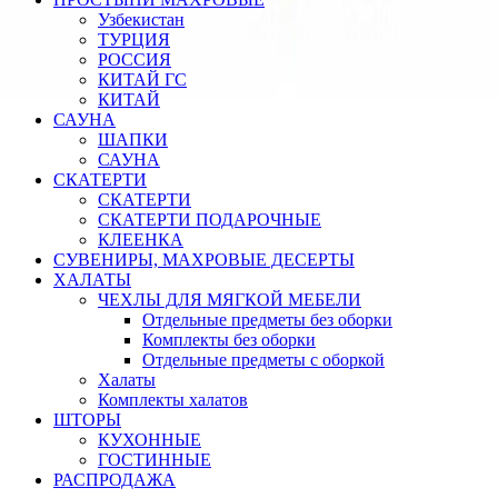
Узбекистан
ТУРЦИЯ
РОССИЯ
КИТАЙ ГС
КИТАЙ
САУНА
ШАПКИ
САУНА
СКАТЕРТИ
СКАТЕРТИ
СКАТЕРТИ ПОДАРОЧНЫЕ
КЛЕЕНКА
СУВЕНИРЫ, МАХРОВЫЕ ДЕСЕРТЫ
ХАЛАТЫ
ЧЕХЛЫ ДЛЯ МЯГКОЙ МЕБЕЛИ
Отдельные предметы без оборки
Комплекты без оборки
Отдельные предметы с оборкой
Халаты
Комплекты халатов
ШТОРЫ
КУХОННЫЕ
ГОСТИННЫЕ
РАСПРОДАЖА