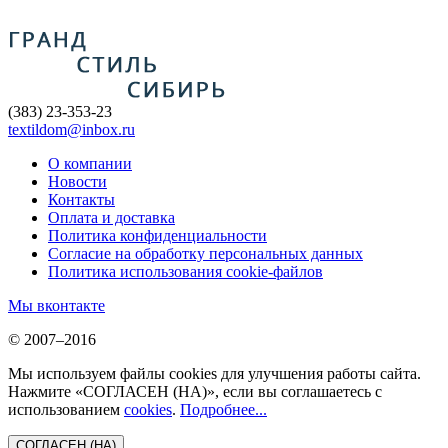
(383) 23-353-23
textildom@inbox.ru
О компании
Новости
Контакты
Оплата и доставка
Политика конфиденциальности
Согласие на обработку персональных данных
Политика использования cookie-файлов
Мы вконтакте
© 2007–2016
Мы используем файлы cookies для улучшения работы сайта.
Нажмите «СОГЛАСЕН (НА)», если вы соглашаетесь с
использованием
cookies
.
Подробнее...
СОГЛАСЕН (НА)