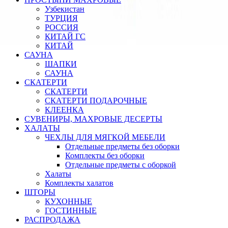
Узбекистан
ТУРЦИЯ
РОССИЯ
КИТАЙ ГС
КИТАЙ
САУНА
ШАПКИ
САУНА
СКАТЕРТИ
СКАТЕРТИ
СКАТЕРТИ ПОДАРОЧНЫЕ
КЛЕЕНКА
СУВЕНИРЫ, МАХРОВЫЕ ДЕСЕРТЫ
ХАЛАТЫ
ЧЕХЛЫ ДЛЯ МЯГКОЙ МЕБЕЛИ
Отдельные предметы без оборки
Комплекты без оборки
Отдельные предметы с оборкой
Халаты
Комплекты халатов
ШТОРЫ
КУХОННЫЕ
ГОСТИННЫЕ
РАСПРОДАЖА