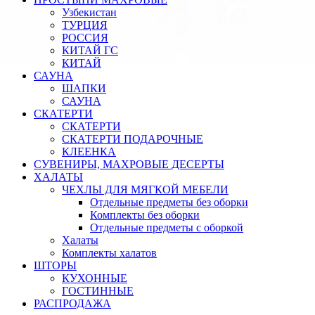
Узбекистан
ТУРЦИЯ
РОССИЯ
КИТАЙ ГС
КИТАЙ
САУНА
ШАПКИ
САУНА
СКАТЕРТИ
СКАТЕРТИ
СКАТЕРТИ ПОДАРОЧНЫЕ
КЛЕЕНКА
СУВЕНИРЫ, МАХРОВЫЕ ДЕСЕРТЫ
ХАЛАТЫ
ЧЕХЛЫ ДЛЯ МЯГКОЙ МЕБЕЛИ
Отдельные предметы без оборки
Комплекты без оборки
Отдельные предметы с оборкой
Халаты
Комплекты халатов
ШТОРЫ
КУХОННЫЕ
ГОСТИННЫЕ
РАСПРОДАЖА