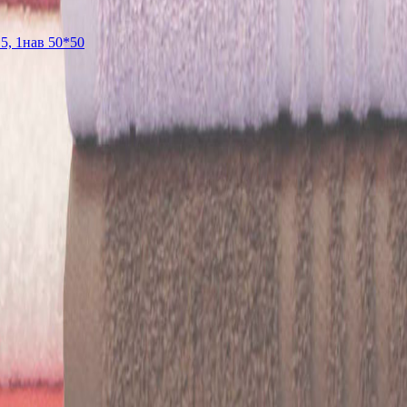
5, 1нав 50*50