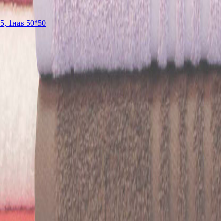
5, 1нав 50*50