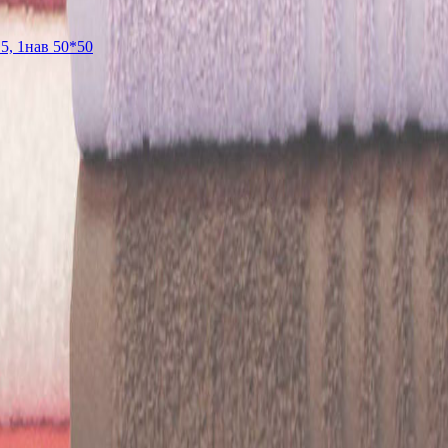
5, 1нав 50*50