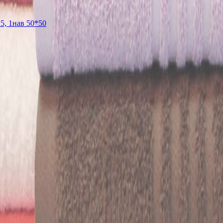
5, 1нав 50*50