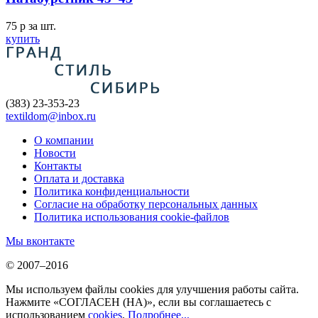
75
p
за шт.
купить
(383) 23-353-23
textildom@inbox.ru
О компании
Новости
Контакты
Оплата и доставка
Политика конфиденциальности
Согласие на обработку персональных данных
Политика использования cookie-файлов
Мы вконтакте
© 2007–2016
Мы используем файлы cookies для улучшения работы сайта.
Нажмите «СОГЛАСЕН (НА)», если вы соглашаетесь с
использованием
cookies
.
Подробнее...