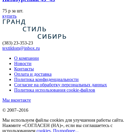
75
p
за шт.
купить
(383) 23-353-23
textildom@inbox.ru
О компании
Новости
Контакты
Оплата и доставка
Политика конфиденциальности
Согласие на обработку персональных данных
Политика использования cookie-файлов
Мы вконтакте
© 2007–2016
Мы используем файлы cookies для улучшения работы сайта.
Нажмите «СОГЛАСЕН (НА)», если вы соглашаетесь с
использованием
cookies
.
Подробнее...