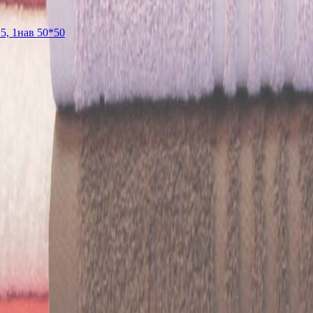
5, 1нав 50*50