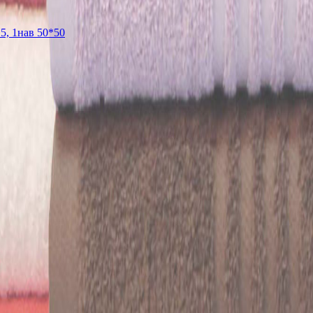
5, 1нав 50*50