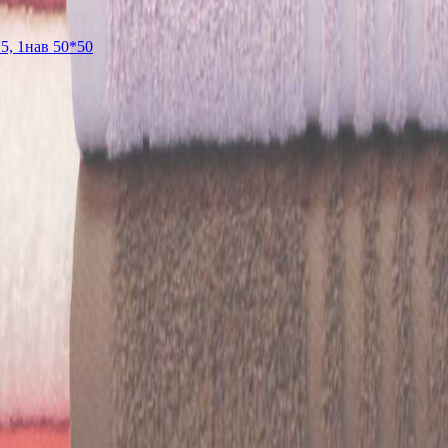
5, 1нав 50*50