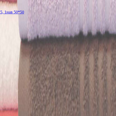
5, 1нав 50*50