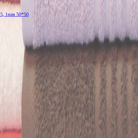
5, 1нав 50*50