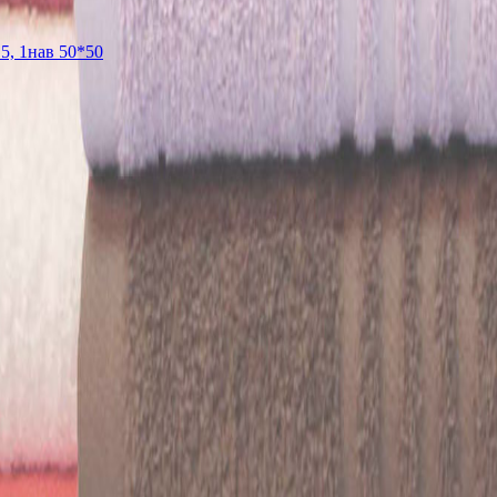
5, 1нав 50*50