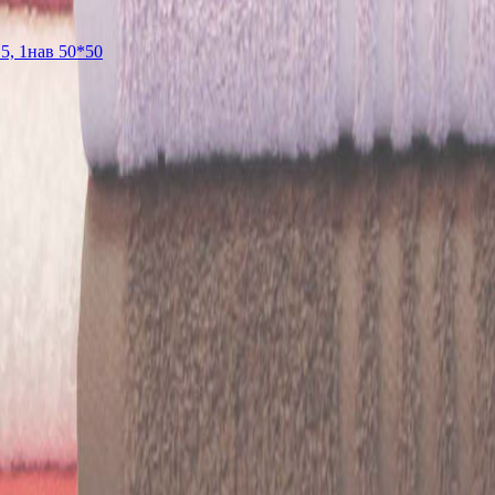
5, 1нав 50*50