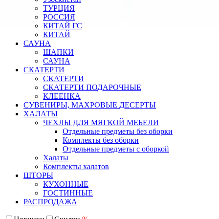
ТУРЦИЯ
РОССИЯ
КИТАЙ ГС
КИТАЙ
САУНА
ШАПКИ
САУНА
СКАТЕРТИ
СКАТЕРТИ
СКАТЕРТИ ПОДАРОЧНЫЕ
КЛЕЕНКА
СУВЕНИРЫ, МАХРОВЫЕ ДЕСЕРТЫ
ХАЛАТЫ
ЧЕХЛЫ ДЛЯ МЯГКОЙ МЕБЕЛИ
Отдельные предметы без оборки
Комплекты без оборки
Отдельные предметы с оборкой
Халаты
Комплекты халатов
ШТОРЫ
КУХОННЫЕ
ГОСТИННЫЕ
РАСПРОДАЖА