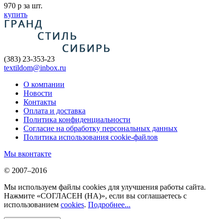
970
p
за шт.
купить
(383) 23-353-23
textildom@inbox.ru
О компании
Новости
Контакты
Оплата и доставка
Политика конфиденциальности
Согласие на обработку персональных данных
Политика использования cookie-файлов
Мы вконтакте
© 2007–2016
Мы используем файлы cookies для улучшения работы сайта.
Нажмите «СОГЛАСЕН (НА)», если вы соглашаетесь с
использованием
cookies
.
Подробнее...