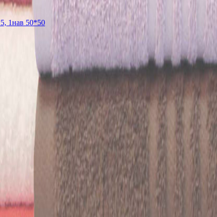
5, 1нав 50*50