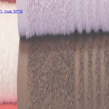
5, 1нав 50*50