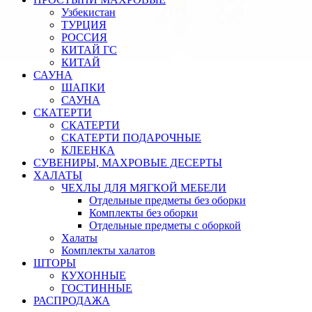
Узбекистан
ТУРЦИЯ
РОССИЯ
КИТАЙ ГС
КИТАЙ
САУНА
ШАПКИ
САУНА
СКАТЕРТИ
СКАТЕРТИ
СКАТЕРТИ ПОДАРОЧНЫЕ
КЛЕЕНКА
СУВЕНИРЫ, МАХРОВЫЕ ДЕСЕРТЫ
ХАЛАТЫ
ЧЕХЛЫ ДЛЯ МЯГКОЙ МЕБЕЛИ
Отдельные предметы без оборки
Комплекты без оборки
Отдельные предметы с оборкой
Халаты
Комплекты халатов
ШТОРЫ
КУХОННЫЕ
ГОСТИННЫЕ
РАСПРОДАЖА