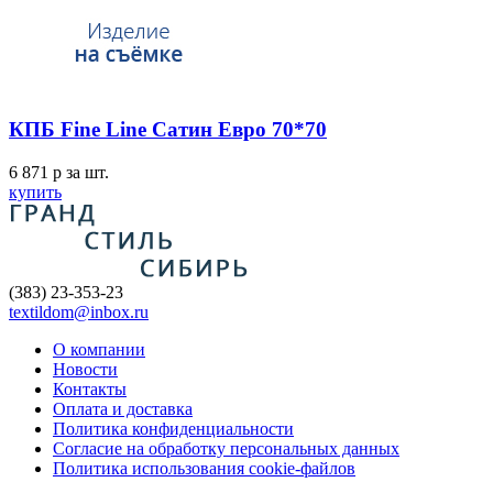
КПБ Fine Line Сатин Евро 70*70
6 871
p
за шт.
купить
(383) 23-353-23
textildom@inbox.ru
О компании
Новости
Контакты
Оплата и доставка
Политика конфиденциальности
Согласие на обработку персональных данных
Политика использования cookie-файлов