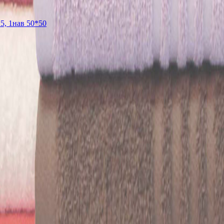
5, 1нав 50*50