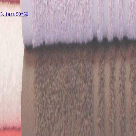
5, 1нав 50*50