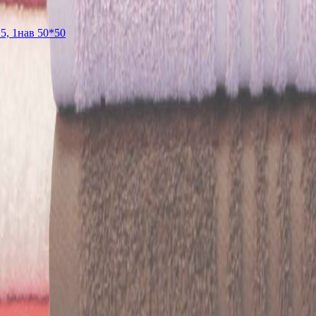
5, 1нав 50*50