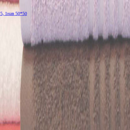
5, 1нав 50*50