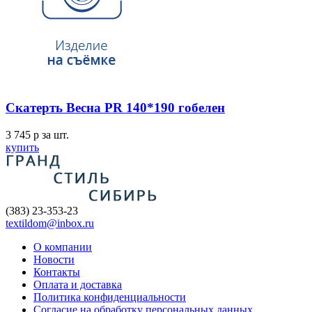
Скатерть Весна PR 140*190 гобелен
3 745
p
за шт.
купить
(383) 23-353-23
textildom@inbox.ru
О компании
Новости
Контакты
Оплата и доставка
Политика конфиденциальности
Согласие на обработку персональных данных