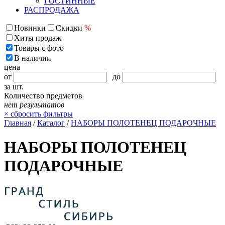
ГОСТИННЫЕ
РАСПРОДАЖА
Новинки
Скидки
%
Хиты продаж
Товары с фото
В наличии
цена
от
до
за шт.
Количество предметов
нет результатов
×
сбросить фильтры
Главная
/
Каталог
/
НАБОРЫ ПОЛОТЕНЕЦ ПОДАРОЧНЫЕ
НАБОРЫ ПОЛОТЕНЕЦ
ПОДАРОЧНЫЕ