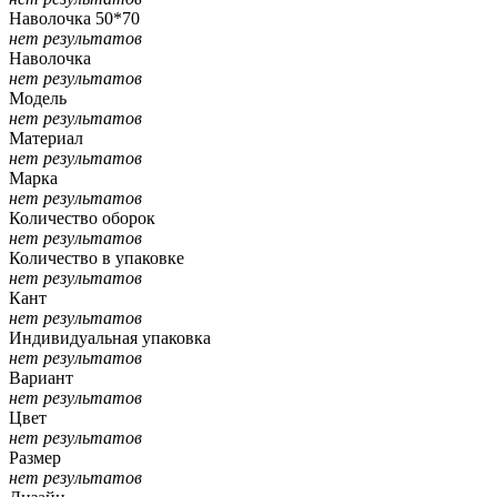
Наволочка 50*70
нет результатов
Наволочка
нет результатов
Модель
нет результатов
Материал
нет результатов
Марка
нет результатов
Количество оборок
нет результатов
Количество в упаковке
нет результатов
Кант
нет результатов
Индивидуальная упаковка
нет результатов
Вариант
нет результатов
Цвет
нет результатов
Размер
нет результатов