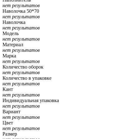
нет результатов
Наволочка 50*70
нет результатов
Наволочка
нет результатов
Модель
нет результатов
Материал
нет результатов
Марка
нет результатов
Количество оборок
нет результатов
Количество в упаковке
нет результатов
Кант
нет результатов
Индивидуальная упаковка
нет результатов
Вариант
нет результатов
Цвет
нет результатов
Размер