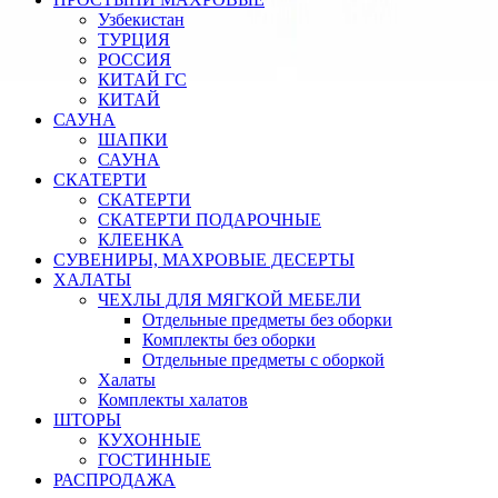
Узбекистан
ТУРЦИЯ
РОССИЯ
КИТАЙ ГС
КИТАЙ
САУНА
ШАПКИ
САУНА
СКАТЕРТИ
СКАТЕРТИ
СКАТЕРТИ ПОДАРОЧНЫЕ
КЛЕЕНКА
СУВЕНИРЫ, МАХРОВЫЕ ДЕСЕРТЫ
ХАЛАТЫ
ЧЕХЛЫ ДЛЯ МЯГКОЙ МЕБЕЛИ
Отдельные предметы без оборки
Комплекты без оборки
Отдельные предметы с оборкой
Халаты
Комплекты халатов
ШТОРЫ
КУХОННЫЕ
ГОСТИННЫЕ
РАСПРОДАЖА