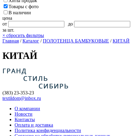
Хиты продаж
Товары с фото
В наличии
цена
от
до
за шт.
×
сбросить фильтры
Главная
/
Каталог
/
ПОЛОТЕНЦА БАМБУКОВЫЕ
/
КИТАЙ
КИТАЙ
(383) 23-353-23
textildom@inbox.ru
О компании
Новости
Контакты
Оплата и доставка
Политика конфиденциальности
Согласие на обработку персональных данных