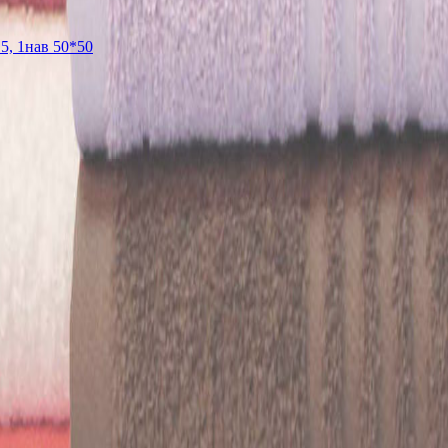
5, 1нав 50*50