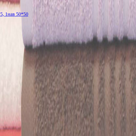
5, 1нав 50*50